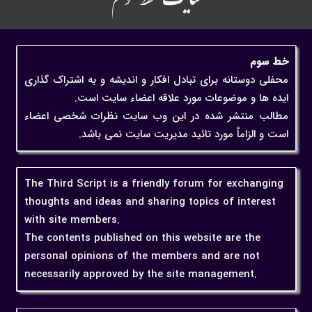
سایت خط سوم
خط سوم
محفلی دوستانه برای تبادل افکار و اندیشه و به اشتراک گذاری
ایده ها و موضوعات مورد علاقه اعضاء سایت است.
مطالب منتشر شده در این وب سایت نظرات شخصی اعضاء
است و الزاماً مورد تائید مدیریت سایت نمی باشد.
The Third Script is a friendly forum for exchanging
thoughts and ideas and sharing topics of interest
with site members.
The contents published on this website are the
personal opinions of the members and are not
necessarily approved by the site management.