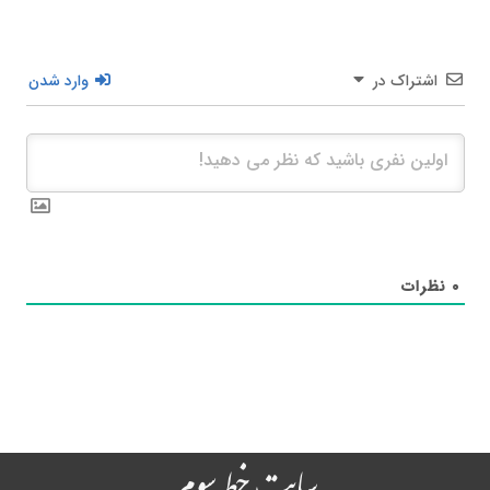
اشتراک در
وارد شدن
۰
نظرات