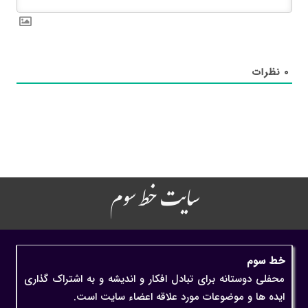
۰
نظرات
سایت خط سوم
خط سوم
محفلی دوستانه برای تبادل افکار و اندیشه و به اشتراک گذاری
ایده ها و موضوعات مورد علاقه اعضاء سایت است.