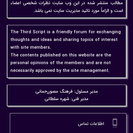
مطالب منتشر شده در این وب سایت نظرات شخصی اعضاء
است و الزاماً مورد تائید مدیریت سایت نمی باشد.
The Third Script is a friendly forum for exchanging
thoughts and ideas and sharing topics of interest
with site members.
The contents published on this website are the
personal opinions of the members and are not
necessarily approved by the site management.
مدیر مسئول: فرهنگ مصوررحمانی
مدیر فنی: شهره سلطانی
settings_cell
اطلاعات تماس