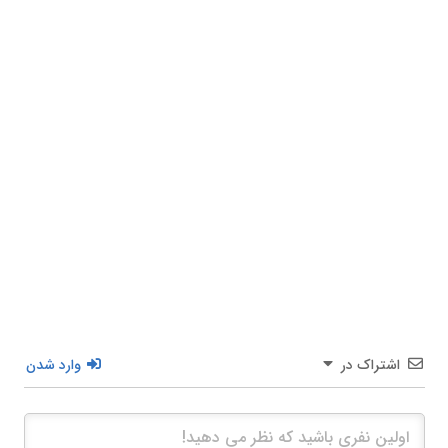
اشتراک در
وارد شدن