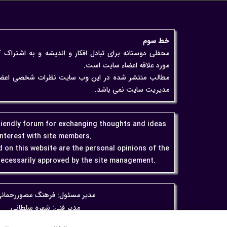
خط سوم
محفلی دوستانه برای تبادل افکار و اندیشه و به اشتراک 
مورد علاقه اعضاء سایت است.
مطالب منتشر شده در این وب سایت نظرات شخصی اعضاء اس
مدیریت سایت نمی باشد.
friendly forum for exchanging thoughts and ideas
interest with site members.
 on this website are the personal opinions of the
ecessarily approved by the site management.
مدیر مسئول: فرهنگ مصوررحمان
مدیر فنی: شهره سلطانی