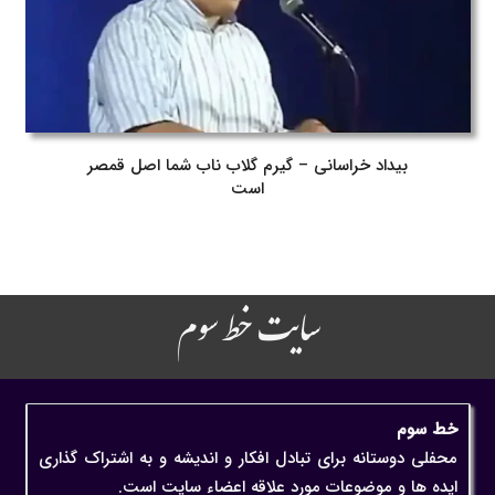
بیداد خراسانی – گیرم گلاب ناب شما اصل قمصر
است
سایت خط سوم
خط سوم
محفلی دوستانه برای تبادل افکار و اندیشه و به اشتراک گذاری
ایده ها و موضوعات مورد علاقه اعضاء سایت است.