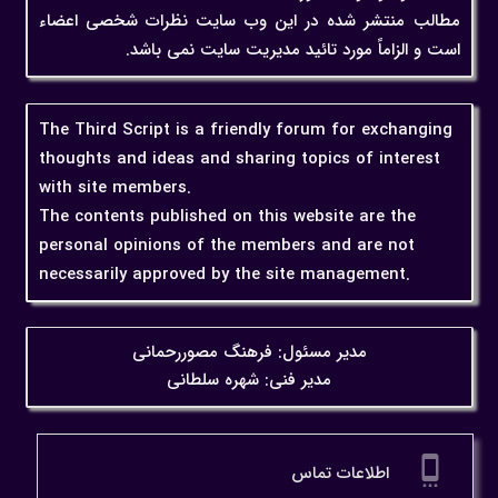
مطالب منتشر شده در این وب سایت نظرات شخصی اعضاء
است و الزاماً مورد تائید مدیریت سایت نمی باشد.
The Third Script is a friendly forum for exchanging
thoughts and ideas and sharing topics of interest
with site members.
The contents published on this website are the
personal opinions of the members and are not
necessarily approved by the site management.
مدیر مسئول: فرهنگ مصوررحمانی
مدیر فنی: شهره سلطانی
settings_cell
اطلاعات تماس