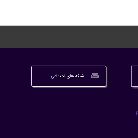
weekend
شبکه های اجتماعی