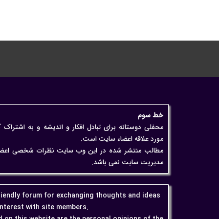
خط سوم
محفلی دوستانه برای تبادل افکار و اندیشه و به اشتراک 
مورد علاقه اعضاء سایت است.
مطالب منتشر شده در این وب سایت نظرات شخصی اعضاء اس
مدیریت سایت نمی باشد.
friendly forum for exchanging thoughts and ideas
interest with site members.