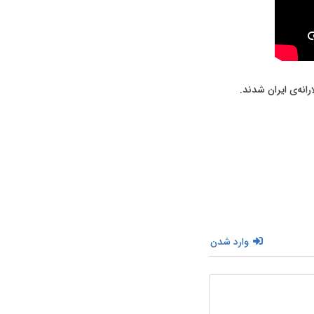
رانەی ایران شدند.
وارد شدن