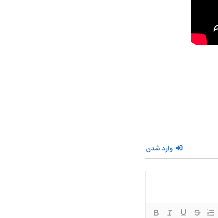
وارد شدن