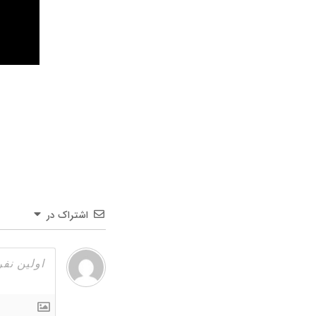
اشتراک در