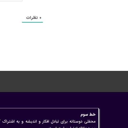
۰
نظرات
خط سوم
محفلی دوستانه برای تبادل افکار و اندیشه و به اشتراک 