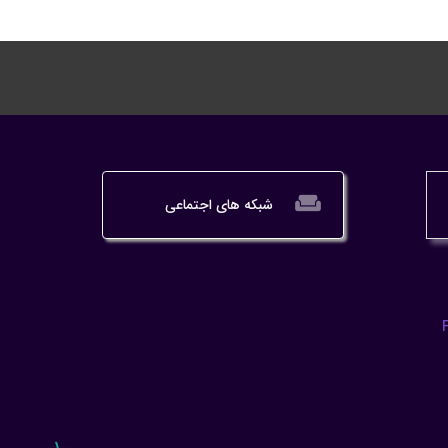
weekend
شبکه های اجتماعی
۱