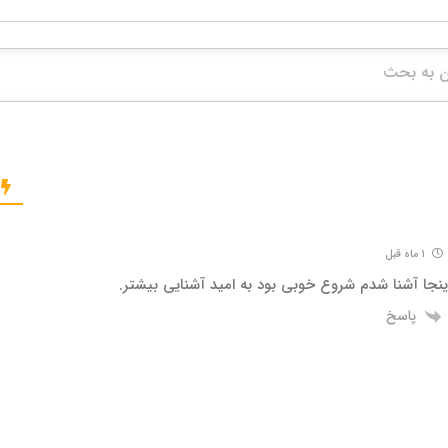
۱ ماه قبل
 اینجا آشنا شدم شروع خوبی بود به امید آشنایی بیشتر.
پاسخ