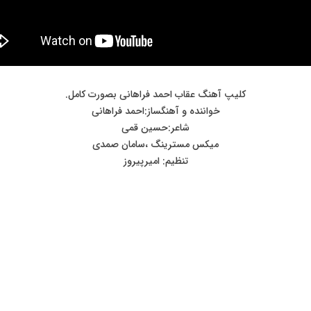
کلیپ آهنگ عقاب احمد فراهانی بصورت کامل.
خواننده و آهنگساز:احمد فراهانی
شاعر:حسین قمی
میکس مسترینگ ،سامان صمدی
تنظیم: امیرپیروز