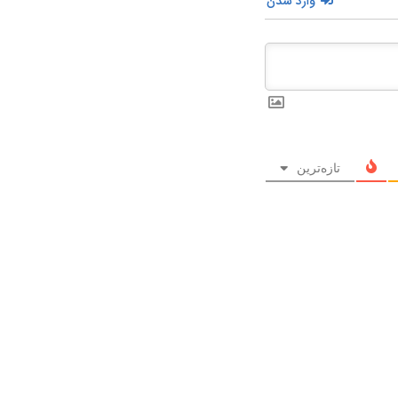
وارد شدن
تازه‌ترین