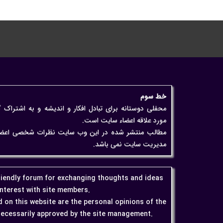
خط سوم
محفلی دوستانه برای تبادل افکار و اندیشه و به اشتراک 
مورد علاقه اعضاء سایت است.
مطالب منتشر شده در این وب سایت نظرات شخصی اعضاء اس
مدیریت سایت نمی باشد.
friendly forum for exchanging thoughts and ideas
interest with site members.
 on this website are the personal opinions of the
ecessarily approved by the site management.